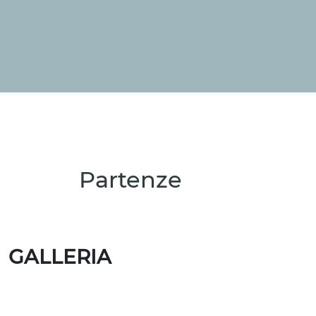
Partenze
GALLERIA