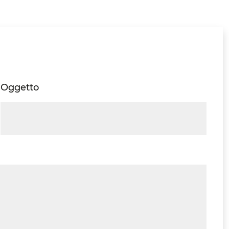
Oggetto