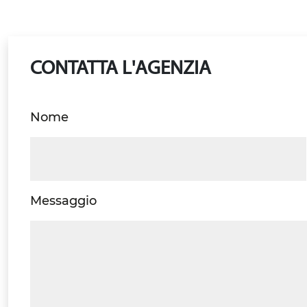
CONTATTA L'AGENZIA
Nome
Messaggio