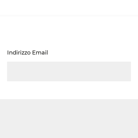
Indirizzo Email