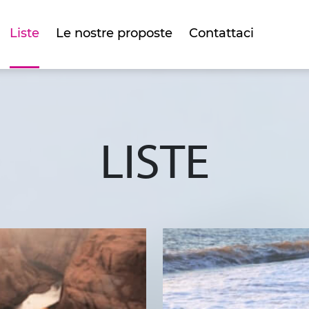
Liste
Le nostre proposte
Contattaci
LISTE