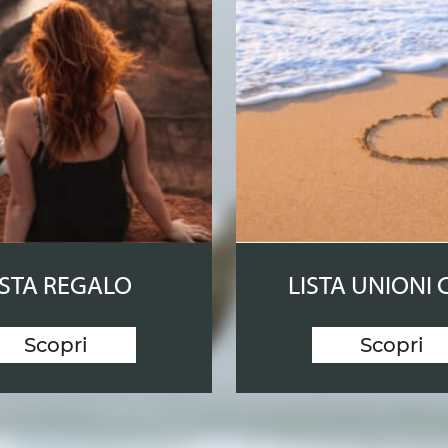
ISTA REGALO
LISTA UNIONI C
Scopri
Scopri