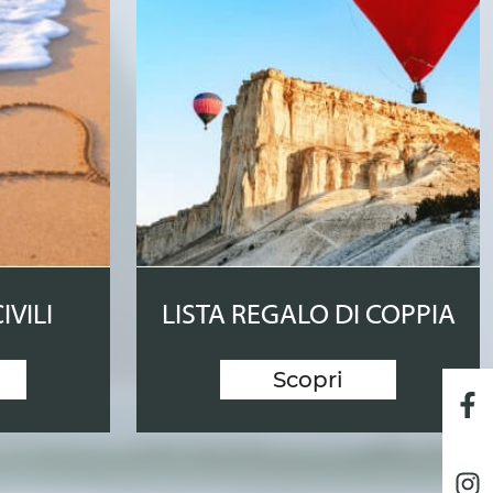
IVILI
LISTA REGALO DI COPPIA
Scopri